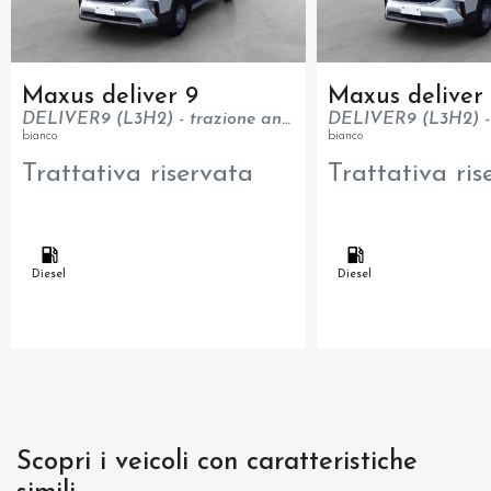
Maxus deliver 9
Maxus deliver
DELIVER9 (L3H2) - trazione anteriore - N1
bianco
bianco
Trattativa riservata
Trattativa ris
Diesel
Diesel
Scopri i veicoli con caratteristiche