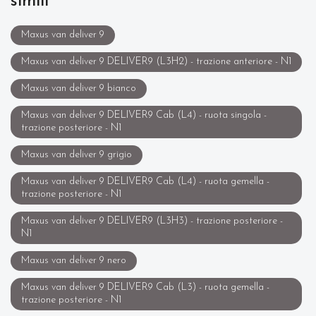
simili
Maxus van deliver 9
Maxus van deliver 9 DELIVER9 (L3H2) - trazione anteriore - N1
Maxus van deliver 9 bianco
Maxus van deliver 9 DELIVER9 Cab (L4) - ruota singola -
trazione posteriore - N1
Maxus van deliver 9 grigio
Maxus van deliver 9 DELIVER9 Cab (L4) - ruota gemella -
trazione posteriore - N1
Maxus van deliver 9 DELIVER9 (L3H3) - trazione posteriore -
N1
Maxus van deliver 9 nero
Maxus van deliver 9 DELIVER9 Cab (L3) - ruota gemella -
trazione posteriore - N1