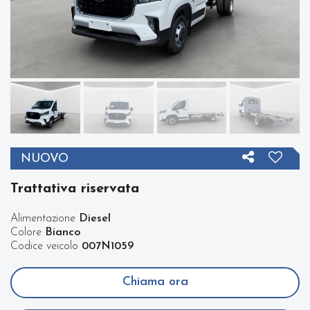
NUOVO
Trattativa riservata
Alimentazione
Diesel
Colore
Bianco
Codice veicolo
007N1059
Chiama ora