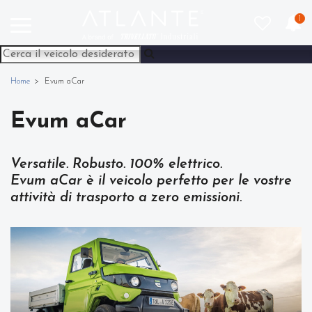
1
Home
Evum aCar
Evum aCar
Versatile. Robusto. 100% elettrico.
Evum aCar è il veicolo perfetto per le vostre
attività di trasporto a zero emissioni.