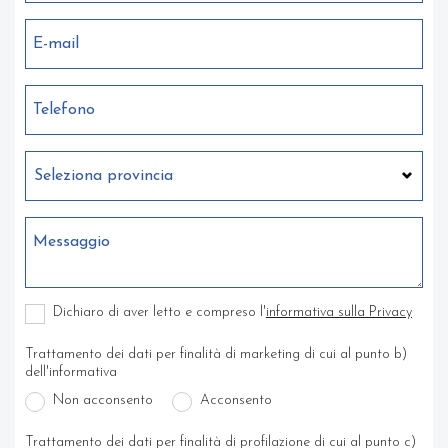
E-mail
Telefono
Messaggio
Dichiaro di aver letto e compreso l'
informativa sulla Privacy
Trattamento dei dati per finalità di marketing di cui al punto b)
dell'informativa
Non acconsento
Acconsento
Trattamento dei dati per finalità di profilazione di cui al punto c)