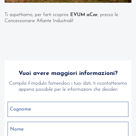
Ti aspettiamo, per farti scoprire
EVUM aCar
, presso le
Concessionarie Atlante Industriali!
Vuoi avere maggiori informazioni?
Compila il modulo fornendoci i tuoi dati, ti ricontatteremo
appena possibile per le informazioni che desideri
Cognome
Nome