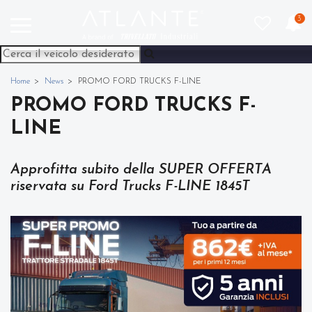
3
Home
News
PROMO FORD TRUCKS F-LINE
PROMO FORD TRUCKS F-
LINE
Approfitta subito della SUPER OFFERTA
riservata su Ford Trucks F-LINE 1845T