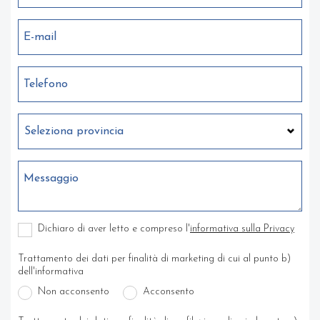
E-mail
Telefono
Messaggio
Dichiaro di aver letto e compreso l'
informativa sulla Privacy
Trattamento dei dati per finalità di marketing di cui al punto b)
dell'informativa
Non acconsento
Acconsento