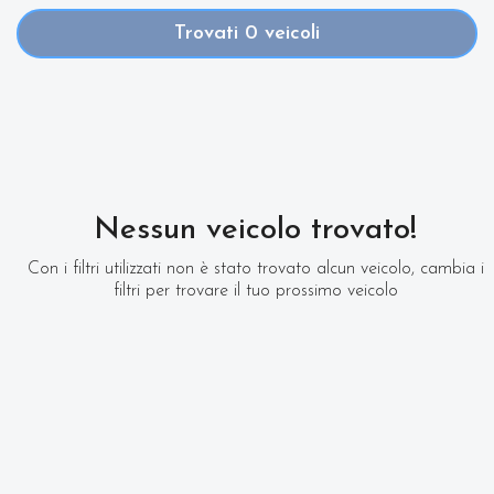
Trovati
0
veicoli
Nessun veicolo trovato!
Con i filtri utilizzati non è stato trovato alcun veicolo, cambia i
filtri per trovare il tuo prossimo veicolo