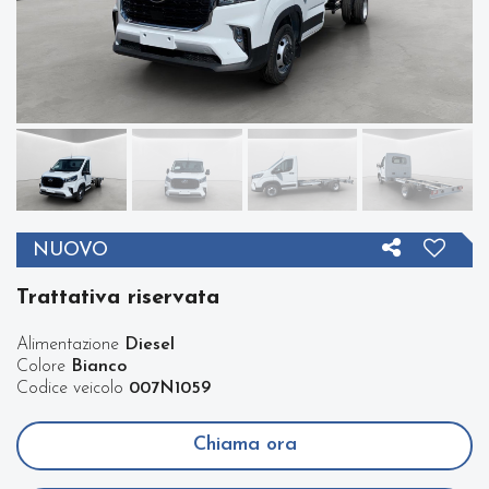
NUOVO
Trattativa riservata
Alimentazione
Diesel
Colore
Bianco
Codice veicolo
007N1059
Chiama ora