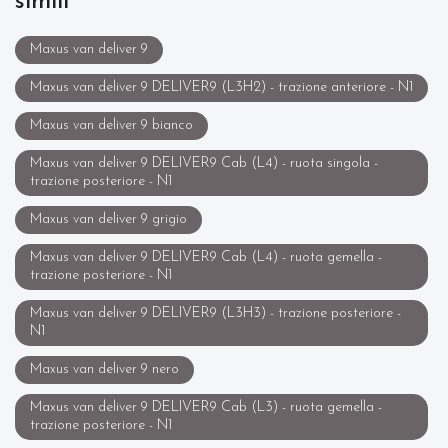
simili
Maxus van deliver 9
Maxus van deliver 9 DELIVER9 (L3H2) - trazione anteriore - N1
Maxus van deliver 9 bianco
Maxus van deliver 9 DELIVER9 Cab (L4) - ruota singola -
trazione posteriore - N1
Maxus van deliver 9 grigio
Maxus van deliver 9 DELIVER9 Cab (L4) - ruota gemella -
trazione posteriore - N1
Maxus van deliver 9 DELIVER9 (L3H3) - trazione posteriore -
N1
Maxus van deliver 9 nero
Maxus van deliver 9 DELIVER9 Cab (L3) - ruota gemella -
trazione posteriore - N1