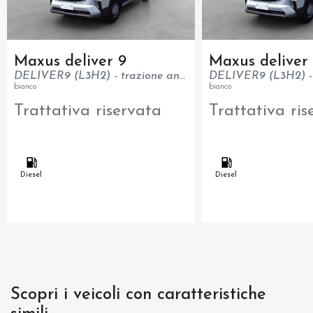
Maxus deliver 9
Maxus deliver
DELIVER9 (L3H2) - trazione anteriore - N1
bianco
bianco
Trattativa riservata
Trattativa ris
Diesel
Diesel
Scopri i veicoli con caratteristiche