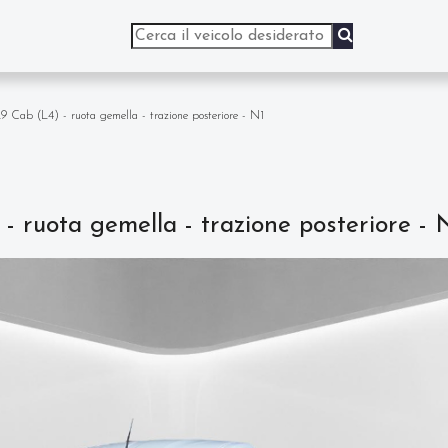
Cab (L4) - ruota gemella - trazione posteriore - N1
ruota gemella - trazione posteriore - 