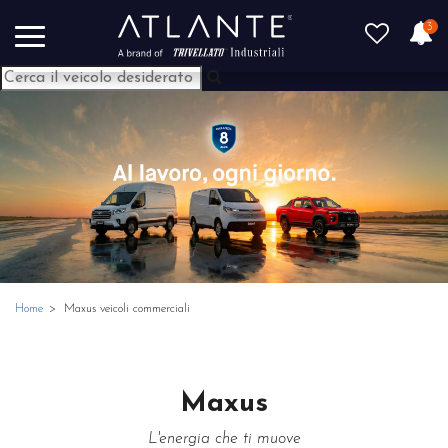
3
Home
Maxus veicoli commerciali
Maxus
L'energia che ti muove