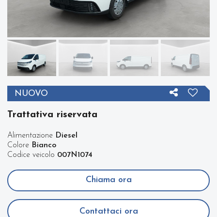
NUOVO
Trattativa riservata
Alimentazione
Diesel
Colore
Bianco
Codice veicolo
007N1074
Chiama ora
Contattaci ora